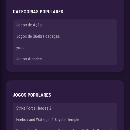
CATEGORIAS POPULARES
Jogos de Ação
Jogos de Quebra-cabeças
yoob
Jogos Arcades
JOGOS POPULARES
Strike Force Heroes 2
Fireboy and Watergirl 4: Crystal Temple