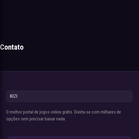
Contato
KIZI
O melhor portal de jogos online grátis. Divirta-se com milhares de
opções sem precisar baixar nada.