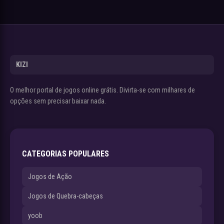
KIZI
O melhor portal de jogos online grátis. Divirta-se com milhares de
opções sem precisar baixar nada.
CATEGORIAS POPULARES
Jogos de Ação
Jogos de Quebra-cabeças
yoob