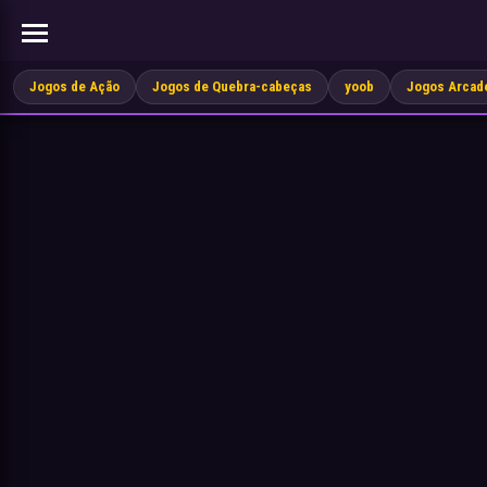
Jogos de Ação
Jogos de Quebra-cabeças
yoob
Jogos Arcad