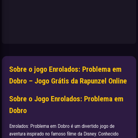
Sobre o jogo Enrolados: Problema em
Dobro – Jogo Grátis da Rapunzel Online
Sobre o Jogo Enrolados: Problema em
Dobro
Enrolados: Problema em Dobro é um divertido jogo de
aventura inspirado no famoso filme da Disney. Conhecido