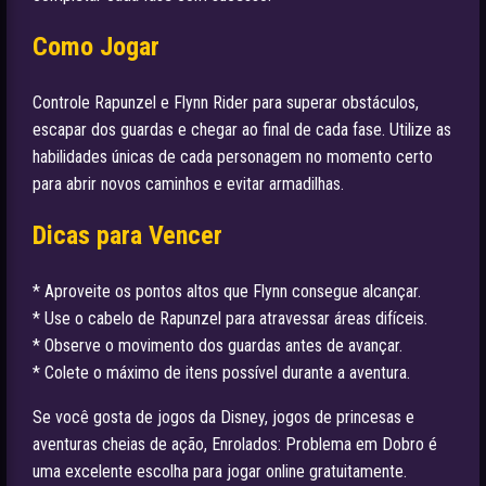
Como Jogar
Controle Rapunzel e Flynn Rider para superar obstáculos,
escapar dos guardas e chegar ao final de cada fase. Utilize as
habilidades únicas de cada personagem no momento certo
para abrir novos caminhos e evitar armadilhas.
Dicas para Vencer
* Aproveite os pontos altos que Flynn consegue alcançar.
* Use o cabelo de Rapunzel para atravessar áreas difíceis.
* Observe o movimento dos guardas antes de avançar.
* Colete o máximo de itens possível durante a aventura.
Se você gosta de jogos da Disney, jogos de princesas e
aventuras cheias de ação, Enrolados: Problema em Dobro é
uma excelente escolha para jogar online gratuitamente.