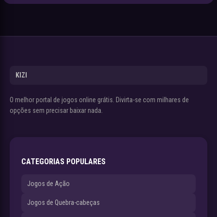
KIZI
O melhor portal de jogos online grátis. Divirta-se com milhares de
opções sem precisar baixar nada.
CATEGORIAS POPULARES
Jogos de Ação
Jogos de Quebra-cabeças