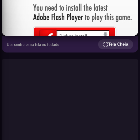
Tela Cheia
Use controles na tela ou teclado.