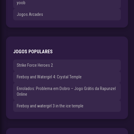
yoob
Jogos Arcades
JOGOS POPULARES
Strike Force Heroes 2
Fireboy and Watergirl 4: Crystal Temple
Enrolados: Problema em Dobro – Jogo Grátis da Rapunzel
Online
Fireboy and watergirl 3 in the ice temple