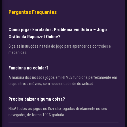
Perguntas Frequentes
Como jogar Enrolados: Problema em Dobro – Jogo
Grátis da Rapunzel Online?
Siga as instruções na tela do jogo para aprender os controles e
mecânicas.
Funciona no celular?
A maioria dos nossos jogos em HTML5 funciona perfeitamente em
dispositivos móveis, sem necessidade de download.
Precisa baixar alguma coisa?
Não! Todos os jogos no Kizi são jogados diretamente no seu
navegador, de forma 100% gratuita.