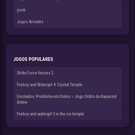
yoob
Jogos Arcades
JOGOS POPULARES
Strike Force Heroes 2
Fireboy and Watergirl 4: Crystal Temple
Enrolados: Problema em Dobro – Jogo Grátis da Rapunzel
Online
Fireboy and watergirl 3 in the ice temple