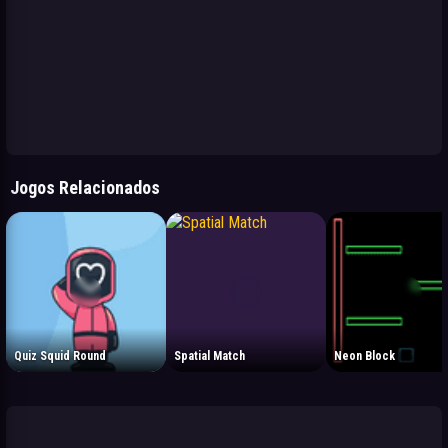
Jogos Relacionados
Quiz Squid Round
Spatial Match
Neon Block