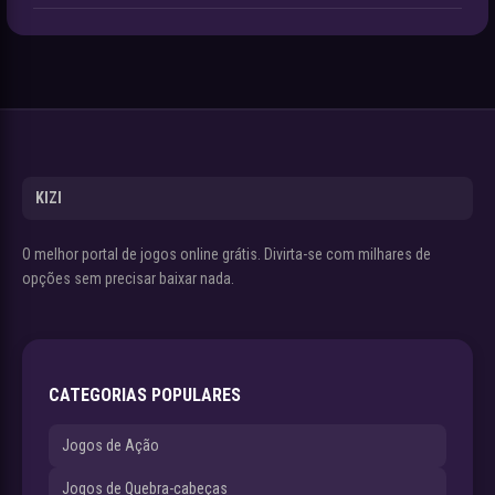
KIZI
O melhor portal de jogos online grátis. Divirta-se com milhares de
opções sem precisar baixar nada.
CATEGORIAS POPULARES
Jogos de Ação
Jogos de Quebra-cabeças