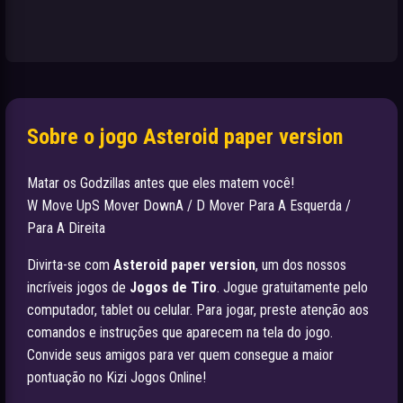
Sobre o jogo Asteroid paper version
Matar os Godzillas antes que eles matem você!
W Move UpS Mover DownA / D Mover Para A Esquerda /
Para A Direita
Divirta-se com
Asteroid paper version
, um dos nossos
incríveis jogos de
Jogos de Tiro
. Jogue gratuitamente pelo
computador, tablet ou celular. Para jogar, preste atenção aos
comandos e instruções que aparecem na tela do jogo.
Convide seus amigos para ver quem consegue a maior
pontuação no Kizi Jogos Online!