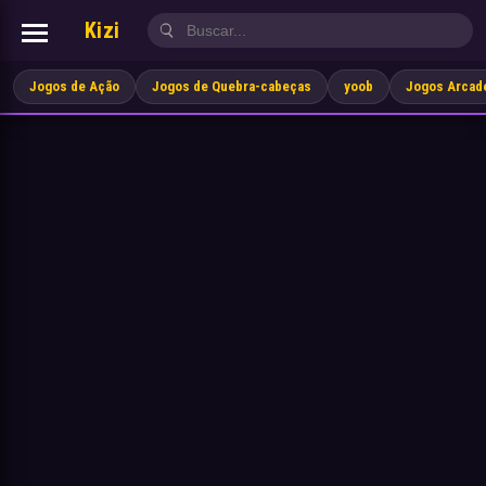
Kizi
Jogos de Ação
Jogos de Quebra-cabeças
yoob
Jogos Arcad