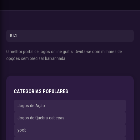
KIZI
O melhor portal de jogos online grátis. Divirta-se com milhares de
opções sem precisar baixar nada.
CATEGORIAS POPULARES
Jogos de Ação
Jogos de Quebra-cabeças
yoob