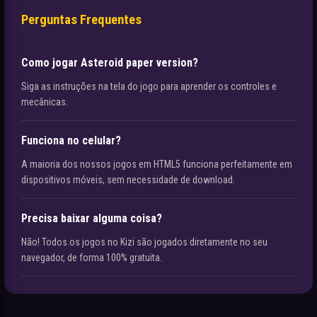
Perguntas Frequentes
Como jogar Asteroid paper version?
Siga as instruções na tela do jogo para aprender os controles e
mecânicas.
Funciona no celular?
A maioria dos nossos jogos em HTML5 funciona perfeitamente em
dispositivos móveis, sem necessidade de download.
Precisa baixar alguma coisa?
Não! Todos os jogos no Kizi são jogados diretamente no seu
navegador, de forma 100% gratuita.