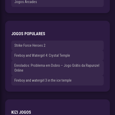
Jogos Arcades
JOGOS POPULARES
Strike Force Heroes 2
Fireboy and Watergirl 4: Crystal Temple
Enrolados: Problema em Dobro – Jogo Grátis da Rapunzel
Online
Fireboy and watergirl 3 in the ice temple
KIZI JOGOS