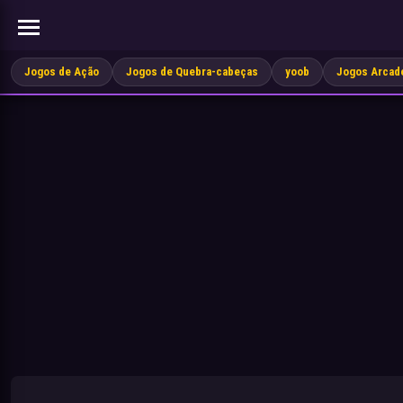
Jogos de Ação
Jogos de Quebra-cabeças
yoob
Jogos Arcad