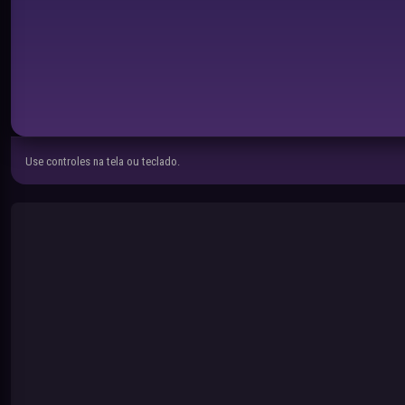
Use controles na tela ou teclado.