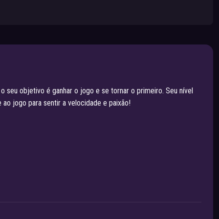
seu objetivo é ganhar o jogo e se tornar o primeiro. Seu nível
 ao jogo para sentir a velocidade e paixão!