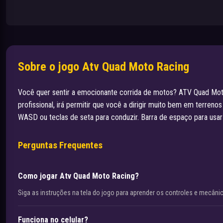
Sobre o jogo Atv Quad Moto Racing
Você quer sentir a emocionante corrida de motos? ATV Quad Moto R
profissional, irá permitir que você a dirigir muito bem em terreno
WASD ou teclas de seta para conduzir. Barra de espaço para usar
Perguntas Frequentes
Como jogar Atv Quad Moto Racing?
Siga as instruções na tela do jogo para aprender os controles e mecâni
Funciona no celular?