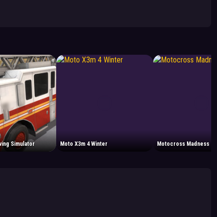
ving Simulator
Moto X3m 4 Winter
Motocross Madness