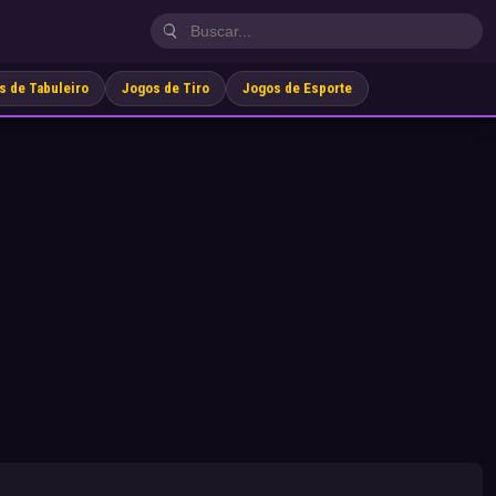
s de Tabuleiro
Jogos de Tiro
Jogos de Esporte