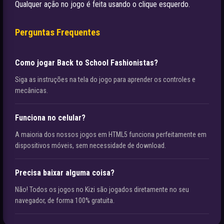
Qualquer ação no jogo é feita usando o clique esquerdo.
Perguntas Frequentes
Como jogar Back to School Fashionistas?
Siga as instruções na tela do jogo para aprender os controles e
mecânicas.
Funciona no celular?
A maioria dos nossos jogos em HTML5 funciona perfeitamente em
dispositivos móveis, sem necessidade de download.
Precisa baixar alguma coisa?
Não! Todos os jogos no Kizi são jogados diretamente no seu
navegador, de forma 100% gratuita.