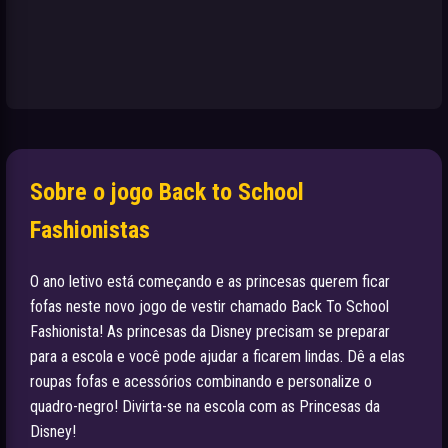
Sobre o jogo Back to School
Fashionistas
O ano letivo está começando e as princesas querem ficar
fofas neste novo jogo de vestir chamado Back To School
Fashionista! As princesas da Disney precisam se preparar
para a escola e você pode ajudar a ficarem lindas. Dê a elas
roupas fofas e acessórios combinando e personalize o
quadro-negro! Divirta-se na escola com as Princesas da
Disney!