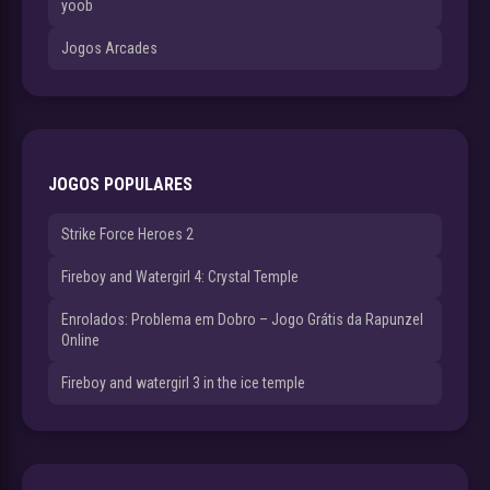
yoob
Jogos Arcades
JOGOS POPULARES
Strike Force Heroes 2
Fireboy and Watergirl 4: Crystal Temple
Enrolados: Problema em Dobro – Jogo Grátis da Rapunzel
Online
Fireboy and watergirl 3 in the ice temple