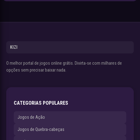
KIZI
O melhor portal de jogos online grátis. Divirta-se com milhares de
opções sem precisar baixar nada.
CATEGORIAS POPULARES
Jogos de Ação
Jogos de Quebra-cabeças