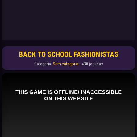
BACK TO SCHOOL FASHIONISTAS
Categoria:
Sem categoria
• 430 jogadas