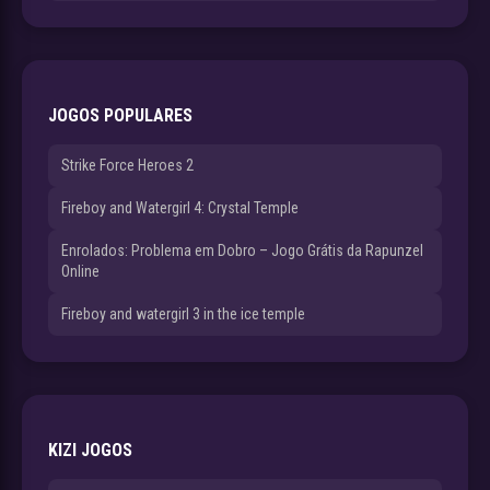
JOGOS POPULARES
Strike Force Heroes 2
Fireboy and Watergirl 4: Crystal Temple
Enrolados: Problema em Dobro – Jogo Grátis da Rapunzel
Online
Fireboy and watergirl 3 in the ice temple
KIZI JOGOS