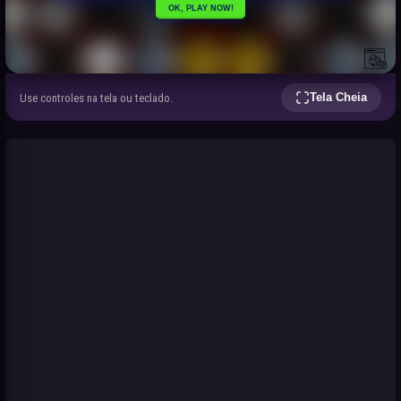
Tela Cheia
Use controles na tela ou teclado.