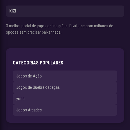
KIZI
O melhor portal de jogos online grátis. Divirta-se com milhares de
opções sem precisar baixar nada.
CATEGORIAS POPULARES
Jogos de Ação
Jogos de Quebra-cabeças
yoob
Jogos Arcades