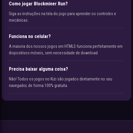
Como jogar Blockminer Run?
Siga as instruções na tela do jogo para aprender os controles e
mecânicas.
Funciona no celular?
A maioria dos nossos jogos em HTML5 funciona perfeitamente em
dispositivos móveis, sem necessidade de download.
Precisa baixar alguma coisa?
Não! Todos os jogos no Kizi são jogados diretamente no seu
navegador, de forma 100% gratuita.