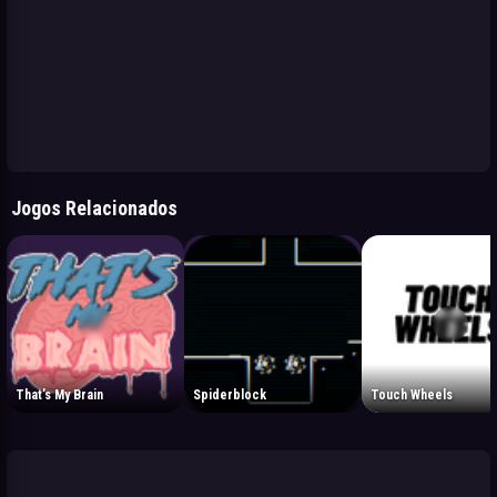
Jogos Relacionados
That’s My Brain
Spiderblock
Touch Wheels