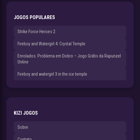
JOGOS POPULARES
Strike Force Heroes 2
Fireboy and Watergirl 4: Crystal Temple
Enrolados: Problema em Dobro – Jogo Grátis da Rapunzel
Online
Fireboy and watergirl 3 in the ice temple
KIZI JOGOS
Sobre
Contato