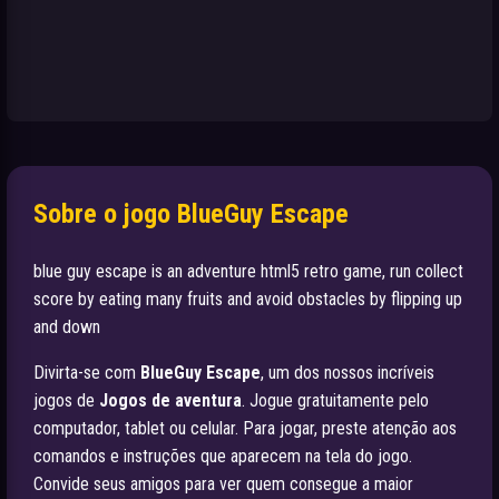
Sobre o jogo BlueGuy Escape
blue guy escape is an adventure html5 retro game, run collect
score by eating many fruits and avoid obstacles by flipping up
and down
Divirta-se com
BlueGuy Escape
, um dos nossos incríveis
jogos de
Jogos de aventura
. Jogue gratuitamente pelo
computador, tablet ou celular. Para jogar, preste atenção aos
comandos e instruções que aparecem na tela do jogo.
Convide seus amigos para ver quem consegue a maior