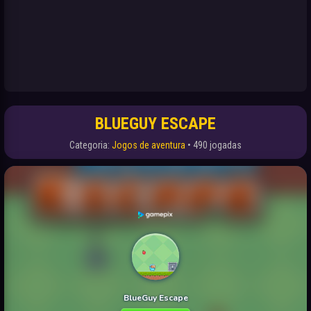
BLUEGUY ESCAPE
Categoria:
Jogos de aventura
• 490 jogadas