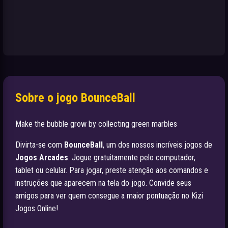
Sobre o jogo BounceBall
Make the bubble grow by collecting green marbles
Divirta-se com
BounceBall
, um dos nossos incríveis jogos de
Jogos Arcades
. Jogue gratuitamente pelo computador,
tablet ou celular. Para jogar, preste atenção aos comandos e
instruções que aparecem na tela do jogo. Convide seus
amigos para ver quem consegue a maior pontuação no Kizi
Jogos Online!