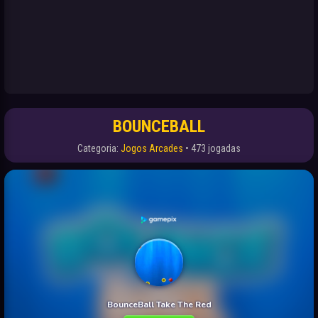
BOUNCEBALL
Categoria:
Jogos Arcades
• 473 jogadas