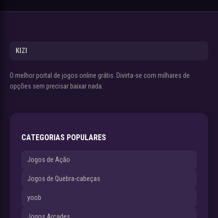
KIZI
O melhor portal de jogos online grátis. Divirta-se com milhares de
opções sem precisar baixar nada.
CATEGORIAS POPULARES
Jogos de Ação
Jogos de Quebra-cabeças
yoob
Jogos Arcades