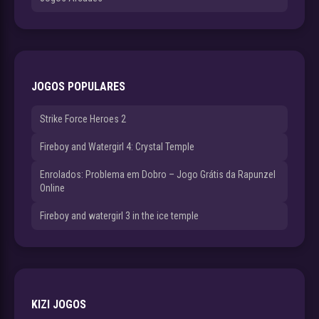
JOGOS POPULARES
Strike Force Heroes 2
Fireboy and Watergirl 4: Crystal Temple
Enrolados: Problema em Dobro – Jogo Grátis da Rapunzel
Online
Fireboy and watergirl 3 in the ice temple
KIZI JOGOS