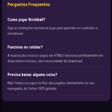
Perguntas Frequentes
Como jogar Brickball?
Siga as instruções na tela do jogo para aprender os controles e
mecânicas.
Funciona no celular?
A maioria dos nossos jogos em HTML5 funciona perfeitamente em
dispositivos móveis, sem necessidade de download.
Precisa baixar alguma coisa?
Não! Todos os jogos no Kizi são jogados diretamente no seu
navegador, de forma 100% gratuita.