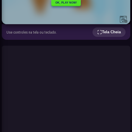
Tela Cheia
Use controles na tela ou teclado.