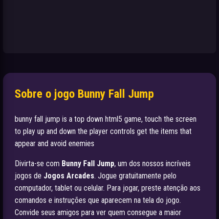
Sobre o jogo Bunny Fall Jump
bunny fall jump is a top down html5 game, touch the screen
to play up and down the player controls get the items that
appear and avoid enemies
Divirta-se com
Bunny Fall Jump
, um dos nossos incríveis
jogos de
Jogos Arcades
. Jogue gratuitamente pelo
computador, tablet ou celular. Para jogar, preste atenção aos
comandos e instruções que aparecem na tela do jogo.
Convide seus amigos para ver quem consegue a maior