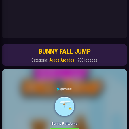
BUNNY FALL JUMP
Categoria:
Jogos Arcades
• 700 jogadas