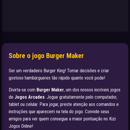
Sobre o jogo Burger Maker
Ser um verdadeiro Burger King! Tomar decisões e criar
gostoso hambúrgueres tão rápido quanto você pode!
Divirta-se com
Burger Maker
, um dos nossos incríveis jogos
de
Jogos Arcades
. Jogue gratuitamente pelo computador,
tablet ou celular. Para jogar, preste atenção aos comandos e
instruções que aparecem na tela do jogo. Convide seus
amigos para ver quem consegue a maior pontuação no Kizi
Jogos Online!