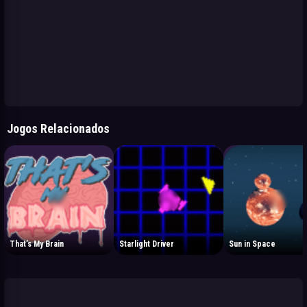
Jogos Relacionados
That’s My Brain
Starlight Driver
Sun in Space