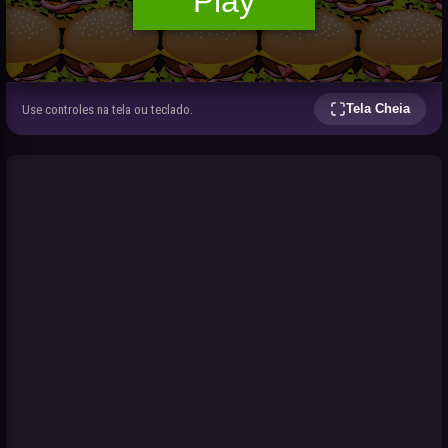
Tela Cheia
Use controles na tela ou teclado.