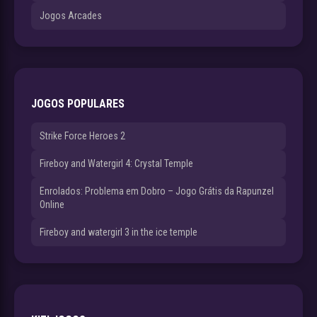
Jogos Arcades
JOGOS POPULARES
Strike Force Heroes 2
Fireboy and Watergirl 4: Crystal Temple
Enrolados: Problema em Dobro – Jogo Grátis da Rapunzel
Online
Fireboy and watergirl 3 in the ice temple