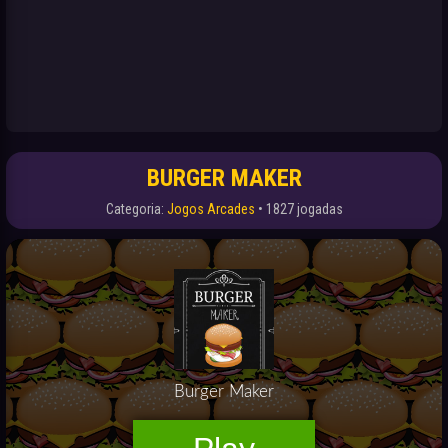
BURGER MAKER
Categoria:
Jogos Arcades
• 1827 jogadas