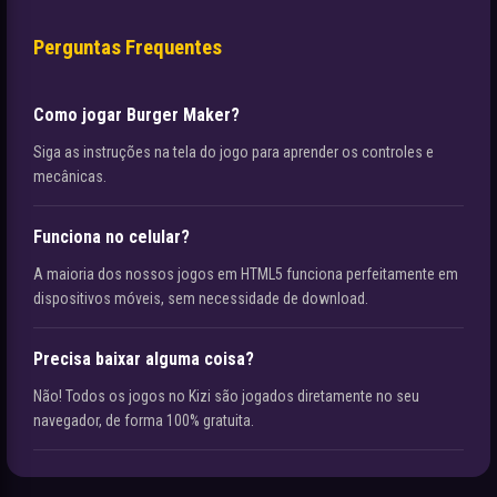
Perguntas Frequentes
Como jogar Burger Maker?
Siga as instruções na tela do jogo para aprender os controles e
mecânicas.
Funciona no celular?
A maioria dos nossos jogos em HTML5 funciona perfeitamente em
dispositivos móveis, sem necessidade de download.
Precisa baixar alguma coisa?
Não! Todos os jogos no Kizi são jogados diretamente no seu
navegador, de forma 100% gratuita.