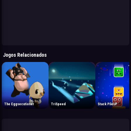
Jogos Relacionados
The Eggsecutioner
TriSpeed
Stack PileUP