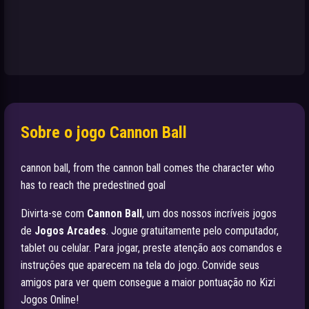
Sobre o jogo Cannon Ball
cannon ball, from the cannon ball comes the character who
has to reach the predestined goal
Divirta-se com
Cannon Ball
, um dos nossos incríveis jogos
de
Jogos Arcades
. Jogue gratuitamente pelo computador,
tablet ou celular. Para jogar, preste atenção aos comandos e
instruções que aparecem na tela do jogo. Convide seus
amigos para ver quem consegue a maior pontuação no Kizi
Jogos Online!