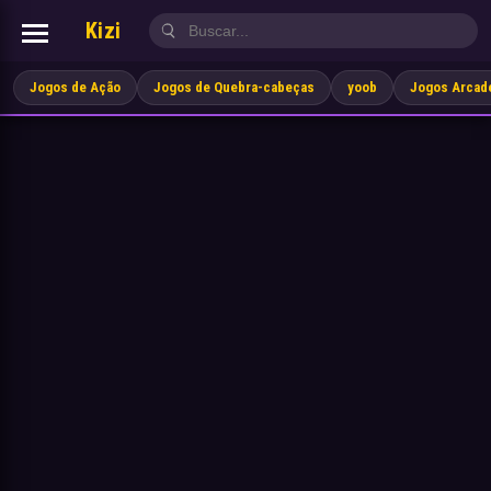
Kizi
Jogos de Ação
Jogos de Quebra-cabeças
yoob
Jogos Arcad