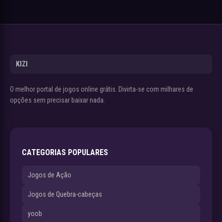
KIZI
O melhor portal de jogos online grátis. Divirta-se com milhares de
opções sem precisar baixar nada.
CATEGORIAS POPULARES
Jogos de Ação
Jogos de Quebra-cabeças
yoob