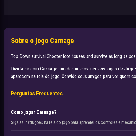
Sobre o jogo Carnage
Top Down survival Shooter loot houses and survive as long as poss
Divirta-se com
Carnage
, um dos nossos incríveis jogos de
Jogos
aparecem na tela do jogo. Convide seus amigos para ver quem co
Perguntas Frequentes
Como jogar Carnage?
Siga as instruções na tela do jogo para aprender os controles e mecâni