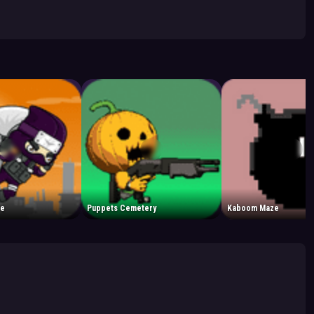
re
Puppets Cemetery
Kaboom Maze