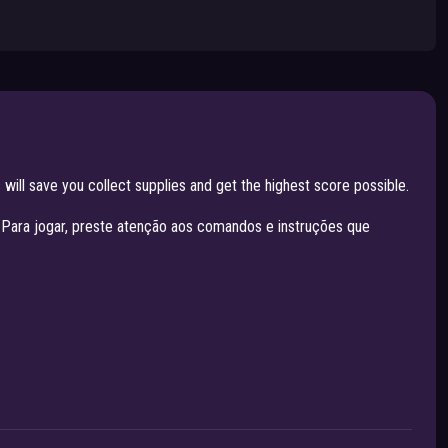
will save you collect supplies and get the highest score possible.
. Para jogar, preste atenção aos comandos e instruções que