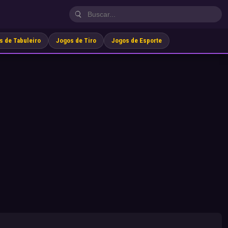
s de Tabuleiro
Jogos de Tiro
Jogos de Esporte