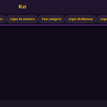
Kizi
es
Jogos de aventura
Sem categoria
Jogos de Meninas
Jogo