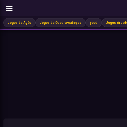
Jogos de Ação
Jogos de Quebra-cabeças
yoob
Jogos Arcad