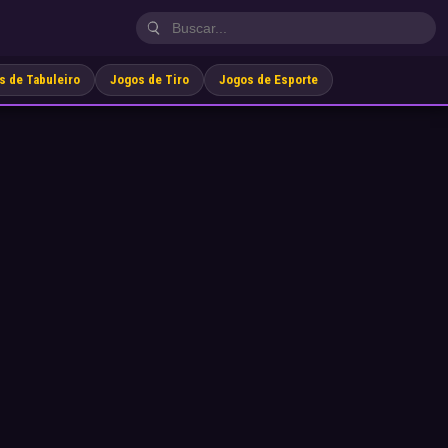
s de Tabuleiro
Jogos de Tiro
Jogos de Esporte