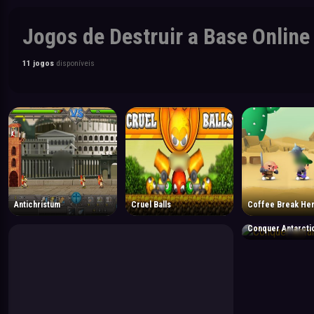
Jogos de Destruir a Base Online 
11 jogos
disponíveis
Antichristum
Cruel Balls
Coffee Break He
Conquer Antarcti