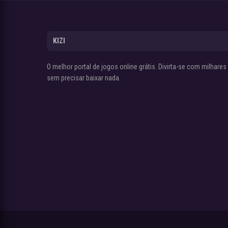
KIZI
O melhor portal de jogos online grátis. Divirta-se com milhare
sem precisar baixar nada.