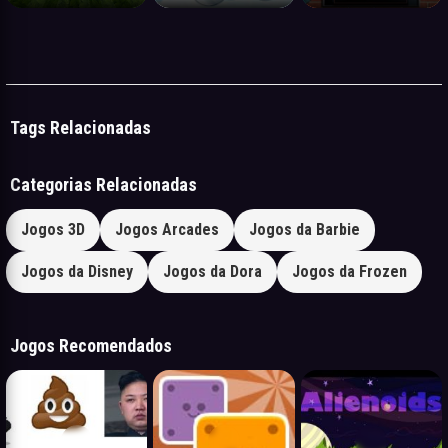
Tags Relacionadas
Categorias Relacionadas
Jogos 3D
Jogos Arcades
Jogos da Barbie
Jogos da Disney
Jogos da Dora
Jogos da Frozen
Jogos Recomendados