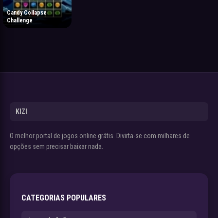
Candy Collapse
Challenge
KIZI
O melhor portal de jogos online grátis. Divirta-se com milhares de
opções sem precisar baixar nada.
CATEGORIAS POPULARES