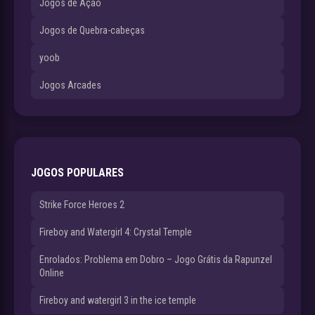
Jogos de Ação
Jogos de Quebra-cabeças
yoob
Jogos Arcades
JOGOS POPULARES
Strike Force Heroes 2
Fireboy and Watergirl 4: Crystal Temple
Enrolados: Problema em Dobro – Jogo Grátis da Rapunzel
Online
Fireboy and watergirl 3 in the ice temple