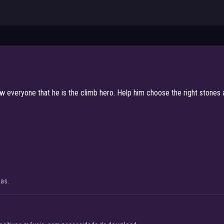
 everyone that he is the climb hero. Help him choose the right stones a
cas.