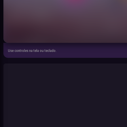
Use controles na tela ou teclado.