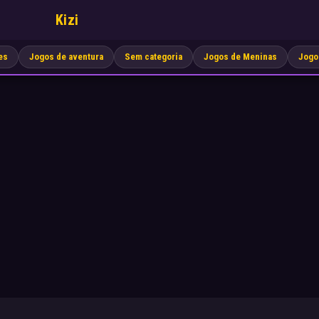
Kizi
es
Jogos de aventura
Sem categoria
Jogos de Meninas
Jogo