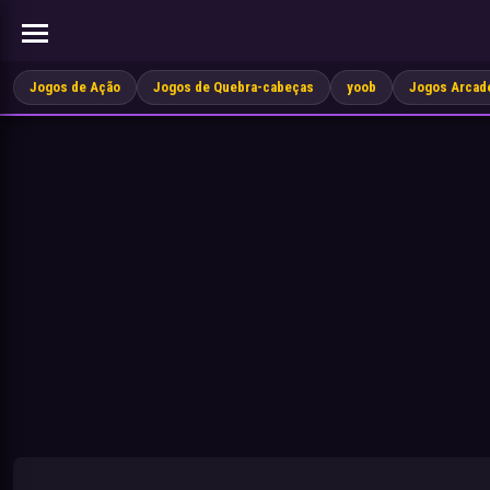
Jogos de Ação
Jogos de Quebra-cabeças
yoob
Jogos Arcad