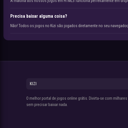
A maioria dos nossos jogos em HTML5 funciona perfeitamente em disp
Precisa baixar alguma coisa?
Não! Todos os jogos no Kizi são jogados diretamente no seu navegador,
KIZI
O melhor portal de jogos online grátis. Divirta-se com milhare
sem precisar baixar nada.