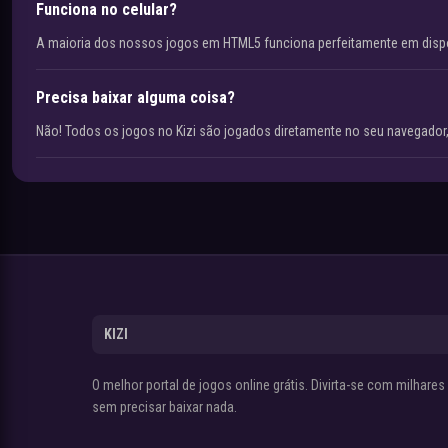
Funciona no celular?
A maioria dos nossos jogos em HTML5 funciona perfeitamente em disp
Precisa baixar alguma coisa?
Não! Todos os jogos no Kizi são jogados diretamente no seu navegador,
KIZI
O melhor portal de jogos online grátis. Divirta-se com milhare
sem precisar baixar nada.