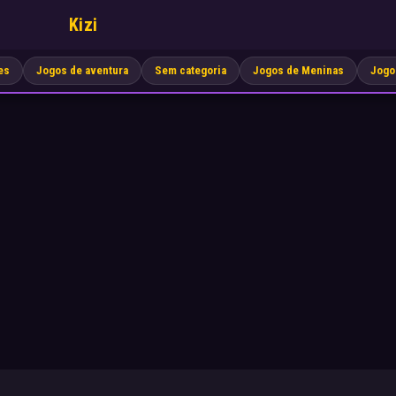
Kizi
es
Jogos de aventura
Sem categoria
Jogos de Meninas
Jogo