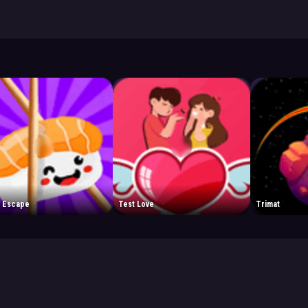
i Escape
Test Love
Trimat