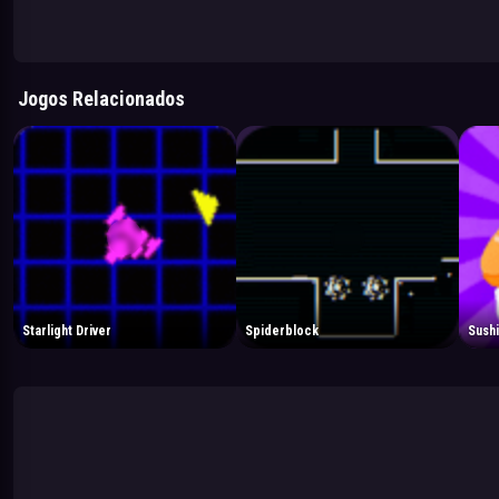
Jogos Relacionados
Starlight Driver
Spiderblock
Sush