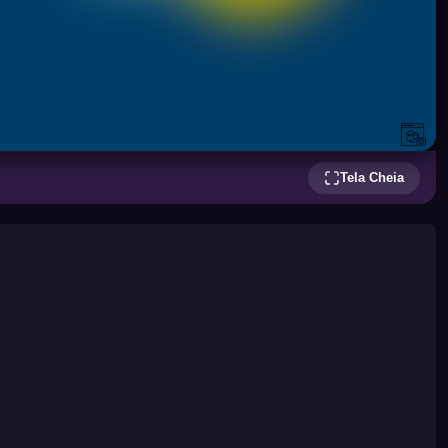
Tela Cheia