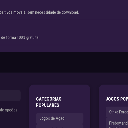
ositivos móveis, sem necessidade de download.
 de forma 100% gratuita.
CATEGORIAS
JOGOS PO
POPULARES
s de opções
Strike Forc
Jogos de Ação
Fireboy and 