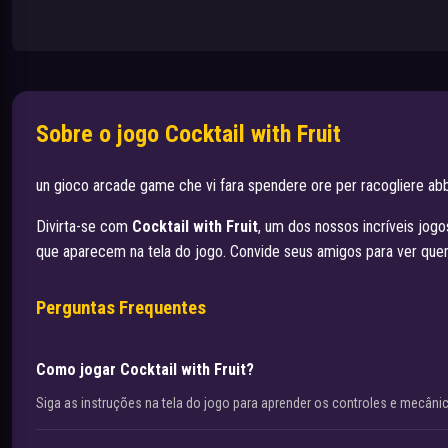
Sobre o jogo Cocktail with Fruit
un gioco arcade game che vi fara spendere ore per racogliere ab
Divirta-se com
Cocktail with Fruit
, um dos nossos incríveis jog
que aparecem na tela do jogo. Convide seus amigos para ver que
Perguntas Frequentes
Como jogar Cocktail with Fruit?
Siga as instruções na tela do jogo para aprender os controles e mecâni