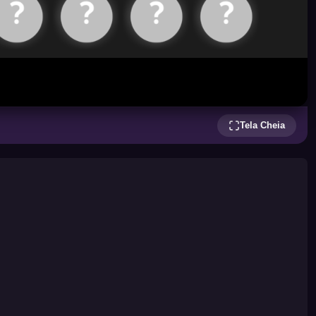
Tela Cheia