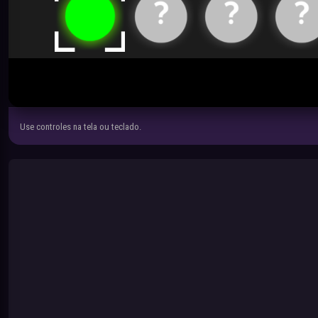
Use controles na tela ou teclado.