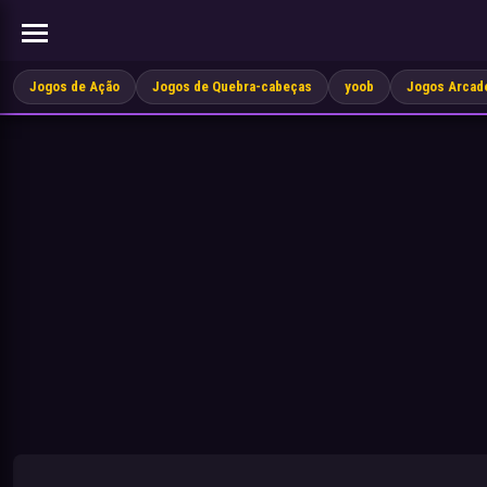
Jogos de Ação
Jogos de Quebra-cabeças
yoob
Jogos Arcad