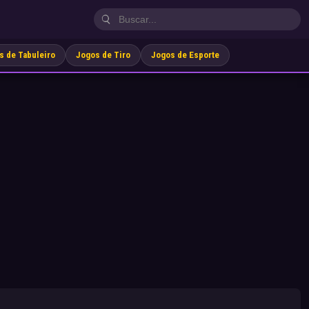
s de Tabuleiro
Jogos de Tiro
Jogos de Esporte