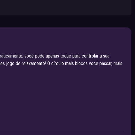
tomaticamente, você pode apenas toque para controlar a sua
les jogo de relaxamento! O círculo mais blocos você passar, mais