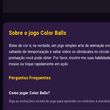
Sobre o jogo Color Balls
Bolas de cor é, na verdade, um jogo simples arte de animação evit
saltando de temporização e saltar sobre os obstáculos no círculo
pontuação você pode obter. Por favor, mostre-me suas habilidade
mouse ou toque rapidamente em ação
Perguntas Frequentes
Como jogar Color Balls?
Siga as instruções na tela do jogo para aprender os controles e mecâni