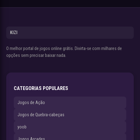
KIZI
O melhor portal de jogos online grátis. Divirta-se com milhares de
opções sem precisar baixar nada.
CATEGORIAS POPULARES
Jogos de Ação
Jogos de Quebra-cabeças
yoob
Jogos Arcades