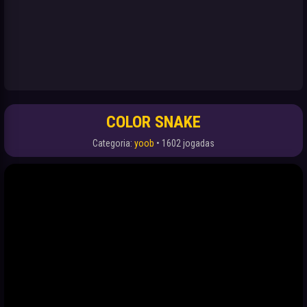
COLOR SNAKE
Categoria:
yoob
• 1602 jogadas