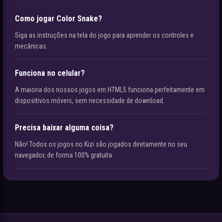
Como jogar Color Snake?
Siga as instruções na tela do jogo para aprender os controles e
mecânicas.
Funciona no celular?
A maioria dos nossos jogos em HTML5 funciona perfeitamente em
dispositivos móveis, sem necessidade de download.
Precisa baixar alguma coisa?
Não! Todos os jogos no Kizi são jogados diretamente no seu
navegador, de forma 100% gratuita.