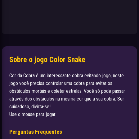
Sobre o jogo Color Snake
Cor da Cobra é um interessante cobra evitando jogo, neste
jogo você precisa controlar uma cobra para evitar os
obstáculos mortais e coletar estrelas. Você só pode passar
através dos obstáculos na mesma cor que a sua cobra. Ser
cuidadoso, divirta-se!
Use o mouse para jogar.
Perguntas Frequentes