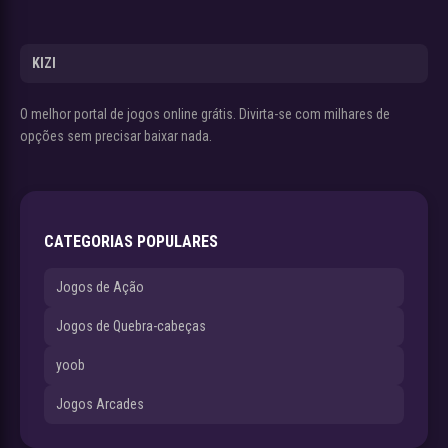
KIZI
O melhor portal de jogos online grátis. Divirta-se com milhares de
opções sem precisar baixar nada.
CATEGORIAS POPULARES
Jogos de Ação
Jogos de Quebra-cabeças
yoob
Jogos Arcades