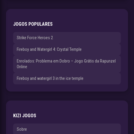
JOGOS POPULARES
Strike Force Heroes 2
Fireboy and Watergirl 4: Crystal Temple
Enrolados: Problema em Dobro – Jogo Grátis da Rapunzel
Online
Fireboy and watergirl 3 in the ice temple
KIZI JOGOS
Sobre