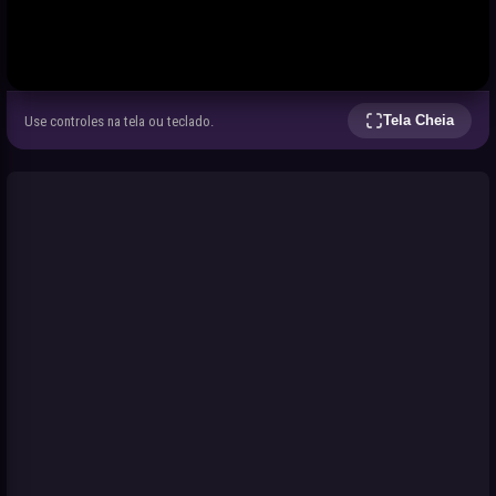
Tela Cheia
Use controles na tela ou teclado.