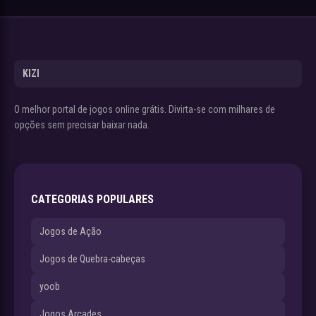
KIZI
O melhor portal de jogos online grátis. Divirta-se com milhares de
opções sem precisar baixar nada.
CATEGORIAS POPULARES
Jogos de Ação
Jogos de Quebra-cabeças
yoob
Jogos Arcades