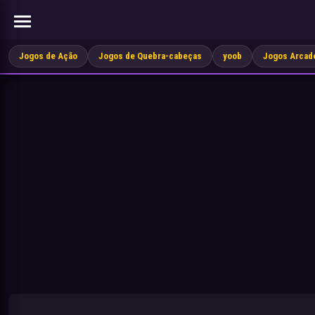
Jogos de Ação
Jogos de Quebra-cabeças
yoob
Jogos Arcad