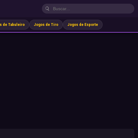
s de Tabuleiro
Jogos de Tiro
Jogos de Esporte