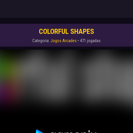
COLORFUL SHAPES
Categoria:
Jogos Arcades
• 471 jogadas