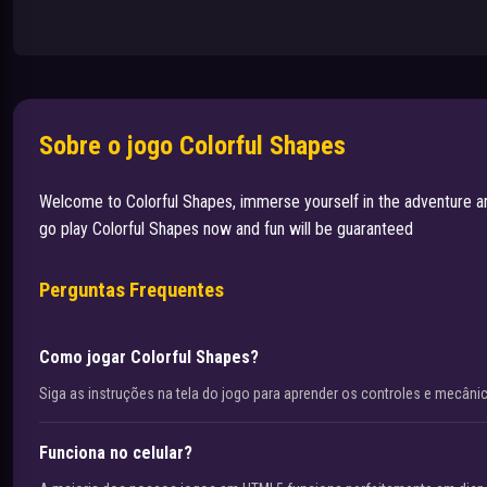
Sobre o jogo Colorful Shapes
Welcome to Colorful Shapes, immerse yourself in the adventure a
go play Colorful Shapes now and fun will be guaranteed
Perguntas Frequentes
Como jogar Colorful Shapes?
Siga as instruções na tela do jogo para aprender os controles e mecâni
Funciona no celular?