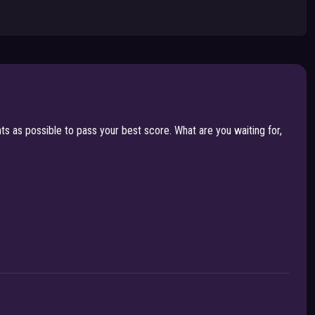
as possible to pass your best score. What are you waiting for,