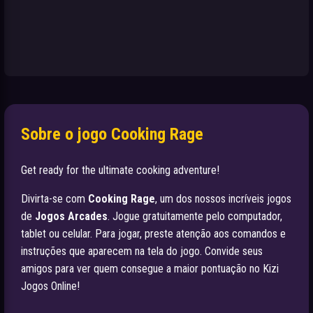
Sobre o jogo Cooking Rage
Get ready for the ultimate cooking adventure!
Divirta-se com
Cooking Rage
, um dos nossos incríveis jogos
de
Jogos Arcades
. Jogue gratuitamente pelo computador,
tablet ou celular. Para jogar, preste atenção aos comandos e
instruções que aparecem na tela do jogo. Convide seus
amigos para ver quem consegue a maior pontuação no Kizi
Jogos Online!