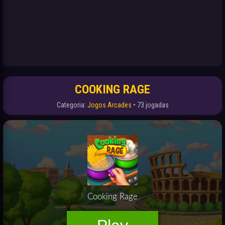
COOKING RAGE
Categoria:
Jogos Arcades
• 73 jogadas