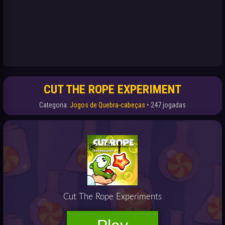
CUT THE ROPE EXPERIMENT
Categoria:
Jogos de Quebra-cabeças
• 247 jogadas