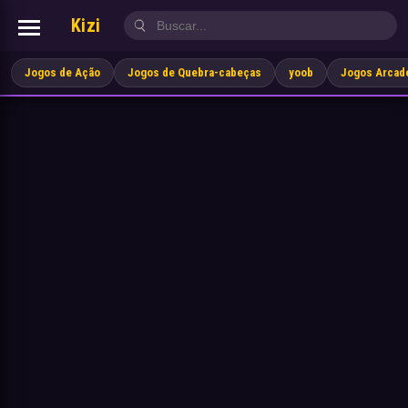
Kizi
Jogos de Ação
Jogos de Quebra-cabeças
yoob
Jogos Arcad