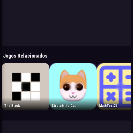
Jogos Relacionados
The Black
Stretch the Cat
MathTest21