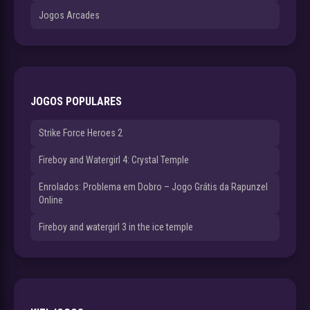
Jogos Arcades
JOGOS POPULARES
Strike Force Heroes 2
Fireboy and Watergirl 4: Crystal Temple
Enrolados: Problema em Dobro – Jogo Grátis da Rapunzel
Online
Fireboy and watergirl 3 in the ice temple