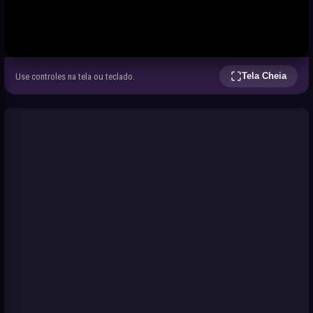
Tela Cheia
Use controles na tela ou teclado.