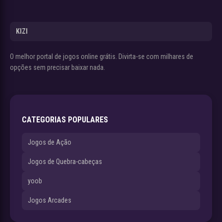
KIZI
O melhor portal de jogos online grátis. Divirta-se com milhares de
opções sem precisar baixar nada.
CATEGORIAS POPULARES
Jogos de Ação
Jogos de Quebra-cabeças
yoob
Jogos Arcades