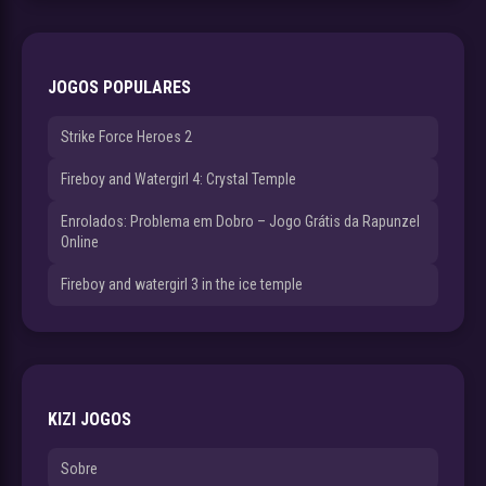
JOGOS POPULARES
Strike Force Heroes 2
Fireboy and Watergirl 4: Crystal Temple
Enrolados: Problema em Dobro – Jogo Grátis da Rapunzel
Online
Fireboy and watergirl 3 in the ice temple
KIZI JOGOS
Sobre