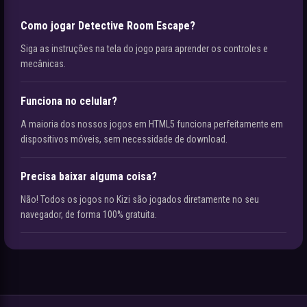
Como jogar Detective Room Escape?
Siga as instruções na tela do jogo para aprender os controles e
mecânicas.
Funciona no celular?
A maioria dos nossos jogos em HTML5 funciona perfeitamente em
dispositivos móveis, sem necessidade de download.
Precisa baixar alguma coisa?
Não! Todos os jogos no Kizi são jogados diretamente no seu
navegador, de forma 100% gratuita.