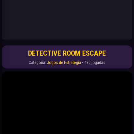
DETECTIVE ROOM ESCAPE
Categoria:
Jogos de Estratégia
• 480 jogadas