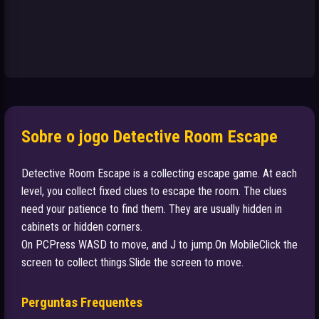
Sobre o jogo Detective Room Escape
Detective Room Escape is a collecting escape game. At each
level, you collect fixed clues to escape the room. The clues
need your patience to find them. They are usually hidden in
cabinets or hidden corners.
On PCPress WASD to move, and J to jump.On MobileClick the
screen to collect things.Slide the screen to move.
Perguntas Frequentes