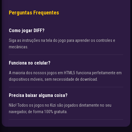
Perguntas Frequentes
Como jogar DIFF?
Siga as instruções na tela do jogo para aprender os controles e
mecânicas.
Funciona no celular?
A maioria dos nossos jogos em HTML5 funciona perfeitamente em
dispositivos móveis, sem necessidade de download.
Precisa baixar alguma coisa?
Não! Todos os jogos no Kizi são jogados diretamente no seu
navegador, de forma 100% gratuita.