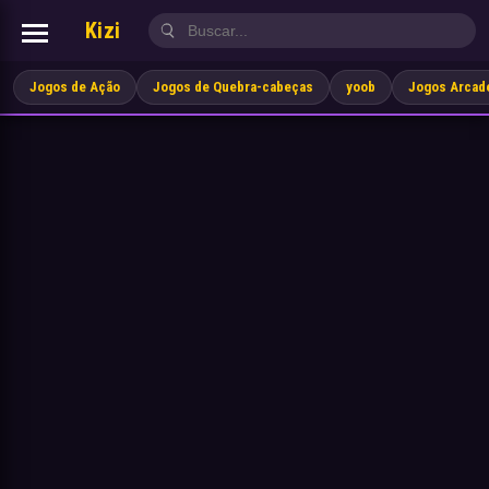
Kizi
Jogos de Ação
Jogos de Quebra-cabeças
yoob
Jogos Arcad