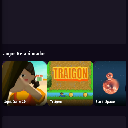
Jogos Relacionados
SquidGame 3D
Traigon
Sun in Space