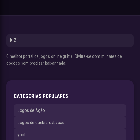
KIZI
O melhor portal de jogos online grátis. Divirta-se com milhares de
opções sem precisar baixar nada.
CATEGORIAS POPULARES
Jogos de Ação
Jogos de Quebra-cabeças
yoob