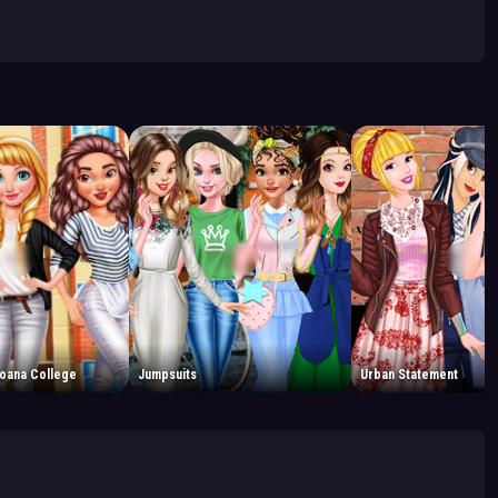
Moana College
Jumpsuits
Urban Statement