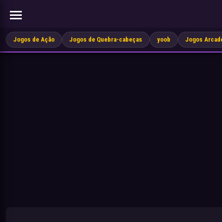
Jogos de Ação
Jogos de Quebra-cabeças
yoob
Jogos Arcad