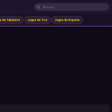
s de Tabuleiro
Jogos de Tiro
Jogos de Esporte