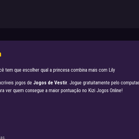
n
você tem que escolher qual a princesa combina mais com Lily
ncríveis jogos de
Jogos de Vestir
. Jogue gratuitamente pelo computado
ara ver quem consegue a maior pontuação no Kizi Jogos Online!
cas.