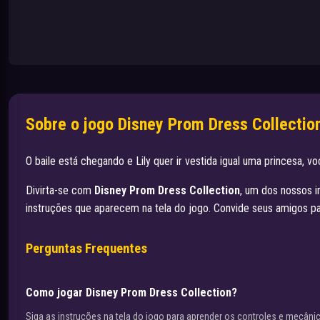
Sobre o jogo Disney Prom Dress Collectio
O baile está chegando e Lily quer ir vestida igual uma princesa, 
Divirta-se com
Disney Prom Dress Collection
, um dos nossos i
instruções que aparecem na tela do jogo. Convide seus amigos p
Perguntas Frequentes
Como jogar Disney Prom Dress Collection?
Siga as instruções na tela do jogo para aprender os controles e mecâni