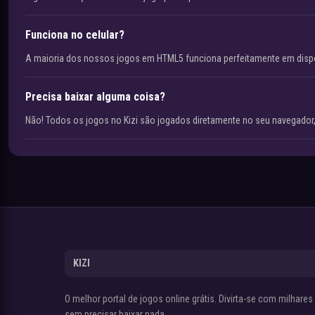
Funciona no celular?
A maioria dos nossos jogos em HTML5 funciona perfeitamente em disp
Precisa baixar alguma coisa?
Não! Todos os jogos no Kizi são jogados diretamente no seu navegador,
KIZI
O melhor portal de jogos online grátis. Divirta-se com milhare
sem precisar baixar nada.