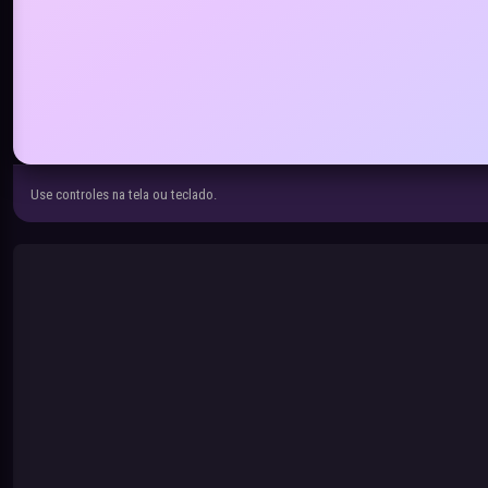
Use controles na tela ou teclado.