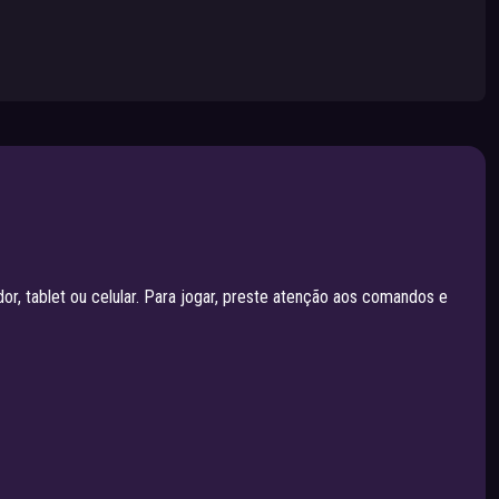
r, tablet ou celular. Para jogar, preste atenção aos comandos e