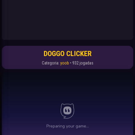
DOGGO CLICKER
Categoria:
yoob
• 932 jogadas