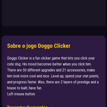
Sobre o jogo Doggo Clicker
Doggo Clicker is a fun clicker game that lets you click your
cute dog. His mood becomes better when you click him.
There are 50 different upgrades and 21 accessories, make
him look more cool and nice. Level up, spend your stat points,
and progress faster. Also, there are 2 layers of prestige and a
house to built, have fun.
Left mouse button.