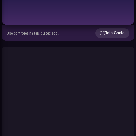
Tela Cheia
Use controles na tela ou teclado.