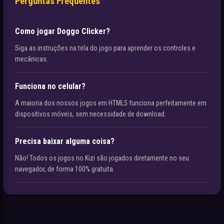
Perguntas Frequentes
Como jogar Doggo Clicker?
Siga as instruções na tela do jogo para aprender os controles e
mecânicas.
Funciona no celular?
A maioria dos nossos jogos em HTML5 funciona perfeitamente em
dispositivos móveis, sem necessidade de download.
Precisa baixar alguma coisa?
Não! Todos os jogos no Kizi são jogados diretamente no seu
navegador, de forma 100% gratuita.