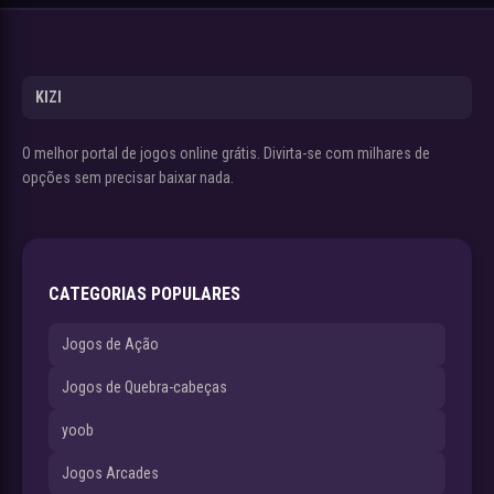
KIZI
O melhor portal de jogos online grátis. Divirta-se com milhares de
opções sem precisar baixar nada.
CATEGORIAS POPULARES
Jogos de Ação
Jogos de Quebra-cabeças
yoob
Jogos Arcades