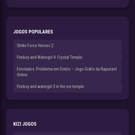
JOGOS POPULARES
Strike Force Heroes 2
Fireboy and Watergirl 4: Crystal Temple
Enrolados: Problema em Dobro – Jogo Grátis da Rapunzel
Online
Fireboy and watergirl 3 in the ice temple
KIZI JOGOS