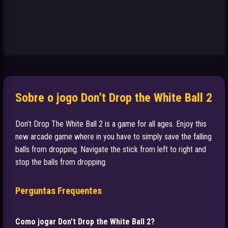
Sobre o jogo Don’t Drop the White Ball 2
Don’t Drop The White Ball 2 is a game for all ages. Enjoy this
new arcade game where in you have to simply save the falling
balls from dropping. Navigate the stick from left to right and
stop the balls from dropping.
Perguntas Frequentes
Como jogar Don’t Drop the White Ball 2?