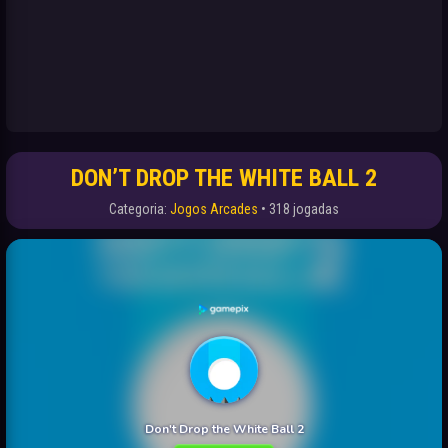
DON’T DROP THE WHITE BALL 2
Categoria:
Jogos Arcades
• 318 jogadas