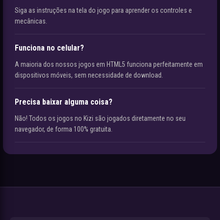
Siga as instruções na tela do jogo para aprender os controles e
mecânicas.
Funciona no celular?
A maioria dos nossos jogos em HTML5 funciona perfeitamente em
dispositivos móveis, sem necessidade de download.
Precisa baixar alguma coisa?
Não! Todos os jogos no Kizi são jogados diretamente no seu
navegador, de forma 100% gratuita.