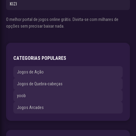
KIZI
O melhor portal de jogos online grátis. Divirta-se com milhares de
opções sem precisar baixar nada.
CATEGORIAS POPULARES
Jogos de Ação
Jogos de Quebra-cabeças
yoob
Jogos Arcades