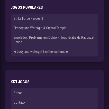
JOGOS POPULARES
Strike Force Heroes 2
Fireboy and Watergirl 4: Crystal Temple
Enrolados: Problema em Dobro – Jogo Grátis da Rapunzel
Online
Fireboy and watergirl 3 in the ice temple
KIZI JOGOS
Sobre
Contato