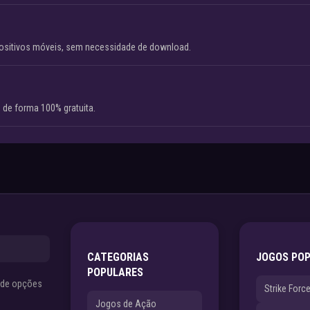
ositivos móveis, sem necessidade de download.
 de forma 100% gratuita.
CATEGORIAS
JOGOS PO
POPULARES
s de opções
Strike Forc
Jogos de Ação