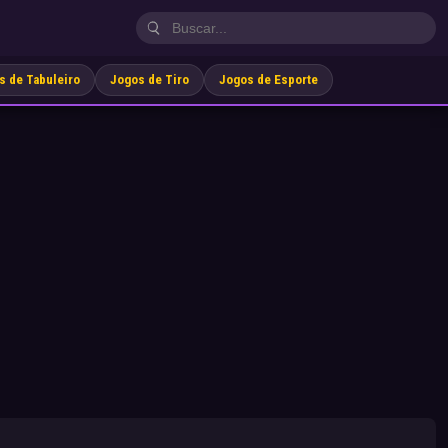
s de Tabuleiro
Jogos de Tiro
Jogos de Esporte