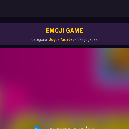
EMOJI GAME
Categoria:
Jogos Arcades
• 328 jogadas