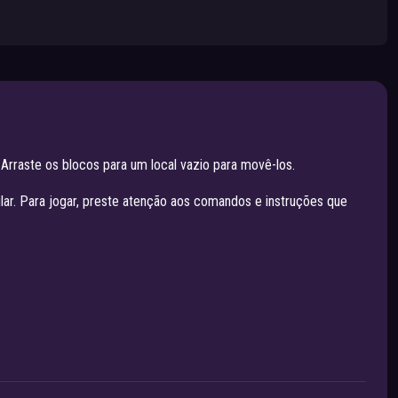
Arraste os blocos para um local vazio para movê-los.
ular. Para jogar, preste atenção aos comandos e instruções que