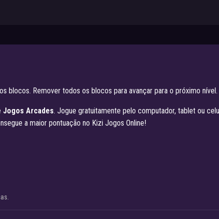
s blocos. Remover todos os blocos para avançar para o próximo nível. 
e
Jogos Arcades
. Jogue gratuitamente pelo computador, tablet ou cel
nsegue a maior pontuação no Kizi Jogos Online!
cas.