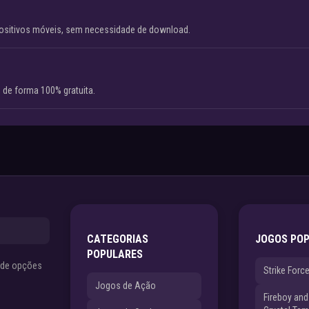
ositivos móveis, sem necessidade de download.
 de forma 100% gratuita.
CATEGORIAS
JOGOS PO
POPULARES
s de opções
Strike Forc
Jogos de Ação
Fireboy and 