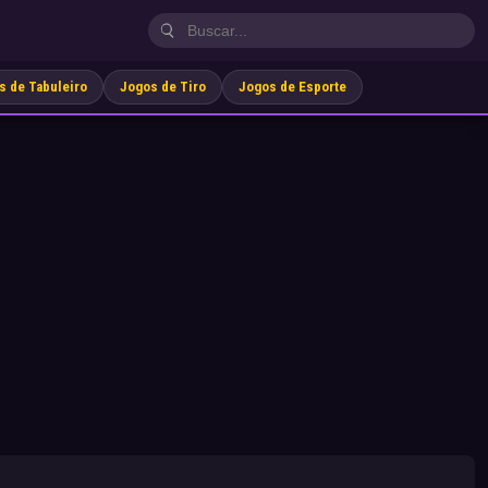
s de Tabuleiro
Jogos de Tiro
Jogos de Esporte