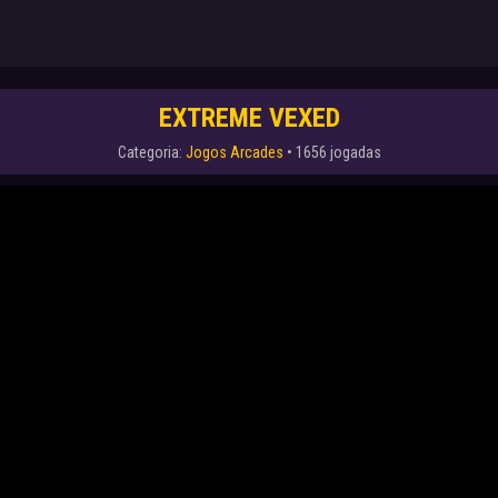
EXTREME VEXED
Categoria:
Jogos Arcades
• 1656 jogadas