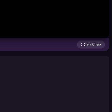
Tela Cheia