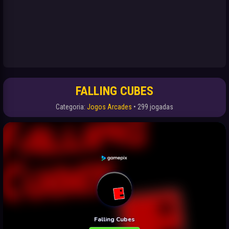
FALLING CUBES
Categoria:
Jogos Arcades
• 299 jogadas