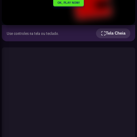
Tela Cheia
Use controles na tela ou teclado.