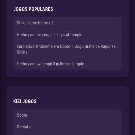
JOGOS POPULARES
Strike Force Heroes 2
Fireboy and Watergirl 4: Crystal Temple
Enrolados: Problema em Dobro – Jogo Grátis da Rapunzel
Online
Fireboy and watergirl 3 in the ice temple
KIZI JOGOS
Sobre
Contato