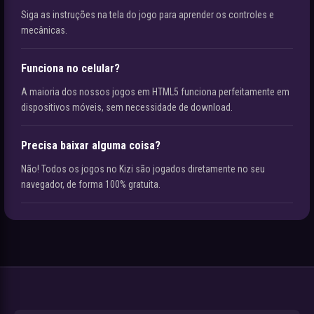
Siga as instruções na tela do jogo para aprender os controles e
mecânicas.
Funciona no celular?
A maioria dos nossos jogos em HTML5 funciona perfeitamente em
dispositivos móveis, sem necessidade de download.
Precisa baixar alguma coisa?
Não! Todos os jogos no Kizi são jogados diretamente no seu
navegador, de forma 100% gratuita.