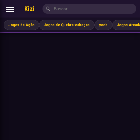
Kizi
Jogos de Ação
Jogos de Quebra-cabeças
yoob
Jogos Arcad