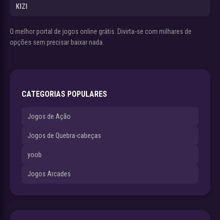
KIZI
O melhor portal de jogos online grátis. Divirta-se com milhares de
opções sem precisar baixar nada.
CATEGORIAS POPULARES
Jogos de Ação
Jogos de Quebra-cabeças
yoob
Jogos Arcades