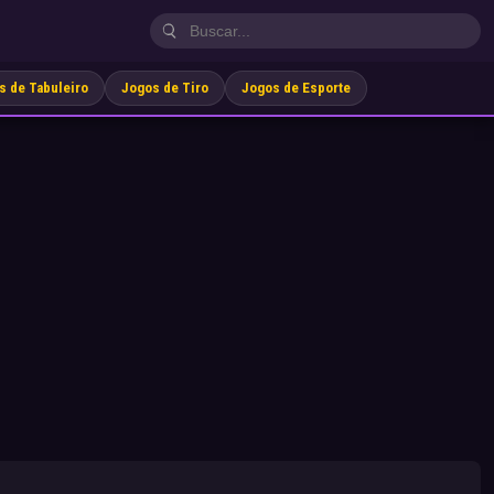
s de Tabuleiro
Jogos de Tiro
Jogos de Esporte