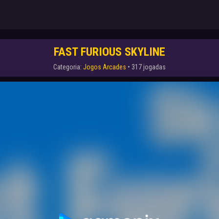
FAST FURIOUS SKYLINE
Categoria:
Jogos Arcades
• 317 jogadas