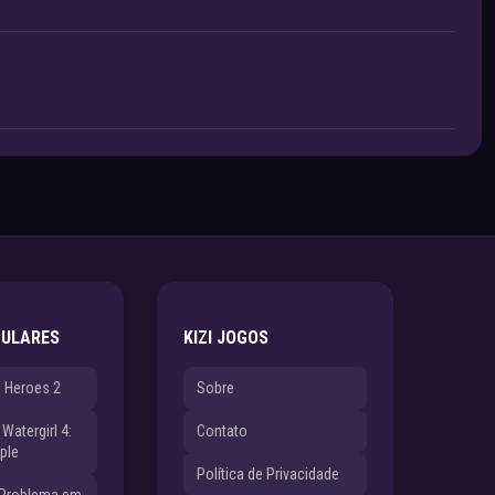
PULARES
KIZI JOGOS
e Heroes 2
Sobre
Watergirl 4:
Contato
ple
Política de Privacidade
 Problema em