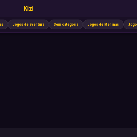
Kizi
es
Jogos de aventura
Sem categoria
Jogos de Meninas
Jogo