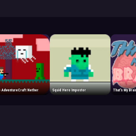
e AdventureCraft Nether
Squid Hero Impostor
That’s My Brai