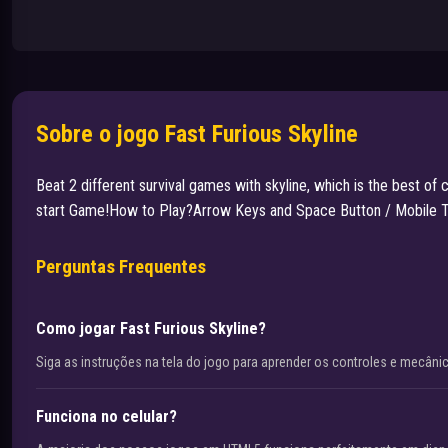
Sobre o jogo Fast Furious Skyline
Beat 2 different survival games with skyline, which is the best of 
start Game!How to Play?Arrow Keys and Space Button / Mobile T
Perguntas Frequentes
Como jogar Fast Furious Skyline?
Siga as instruções na tela do jogo para aprender os controles e mecâni
Funciona no celular?