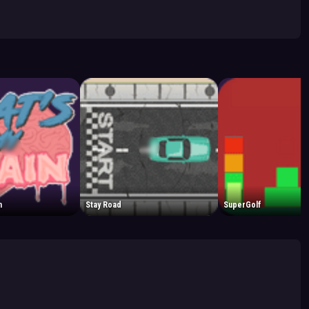
n
Stay Road
SuperGolf