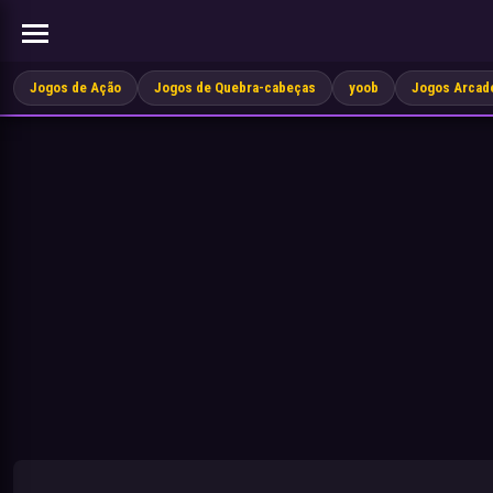
Jogos de Ação
Jogos de Quebra-cabeças
yoob
Jogos Arcad