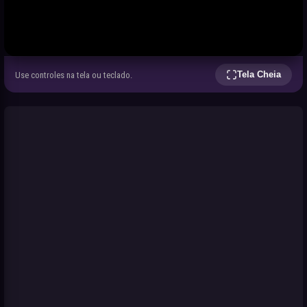
Tela Cheia
Use controles na tela ou teclado.