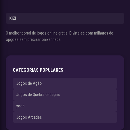
KIZI
O melhor portal de jogos online grátis. Divirta-se com milhares de
opções sem precisar baixar nada.
CATEGORIAS POPULARES
Jogos de Ação
Jogos de Quebra-cabeças
yoob
Jogos Arcades