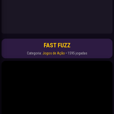
FAST FUZZ
Categoria:
Jogos de Ação
• 1595 jogadas