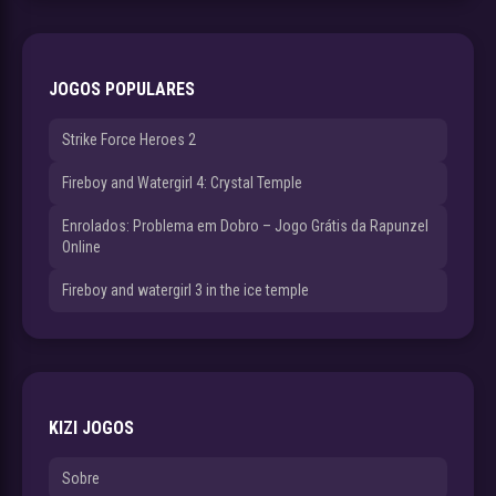
JOGOS POPULARES
Strike Force Heroes 2
Fireboy and Watergirl 4: Crystal Temple
Enrolados: Problema em Dobro – Jogo Grátis da Rapunzel
Online
Fireboy and watergirl 3 in the ice temple
KIZI JOGOS
Sobre