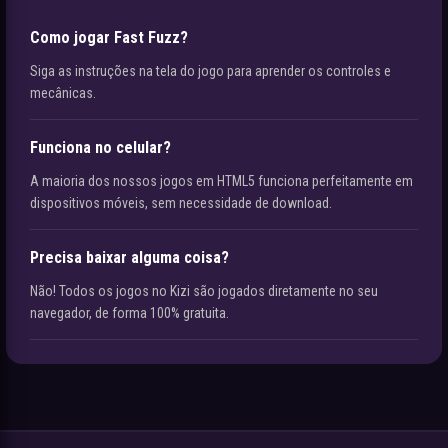
Como jogar Fast Fuzz?
Siga as instruções na tela do jogo para aprender os controles e
mecânicas.
Funciona no celular?
A maioria dos nossos jogos em HTML5 funciona perfeitamente em
dispositivos móveis, sem necessidade de download.
Precisa baixar alguma coisa?
Não! Todos os jogos no Kizi são jogados diretamente no seu
navegador, de forma 100% gratuita.