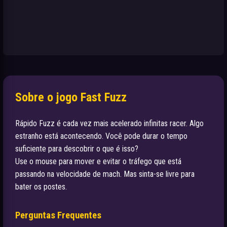
Sobre o jogo Fast Fuzz
Rápido Fuzz é cada vez mais acelerado infinitas racer. Algo
estranho está acontecendo. Você pode durar o tempo
suficiente para descobrir o que é isso?
Use o mouse para mover e evitar o tráfego que está
passando na velocidade de mach. Mas sinta-se livre para
bater os postes.
Perguntas Frequentes