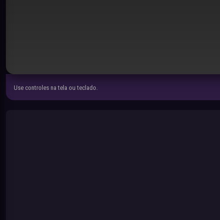
Use controles na tela ou teclado.