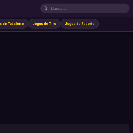
s de Tabuleiro
Jogos de Tiro
Jogos de Esporte