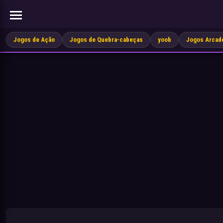
Jogos de Ação
Jogos de Quebra-cabeças
yoob
Jogos Arcad