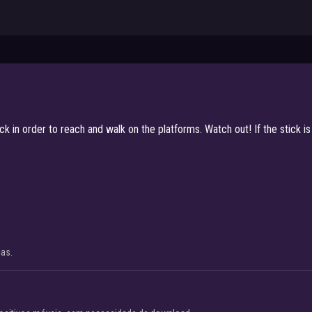
k in order to reach and walk on the platforms. Watch out! If the stick is
cas.