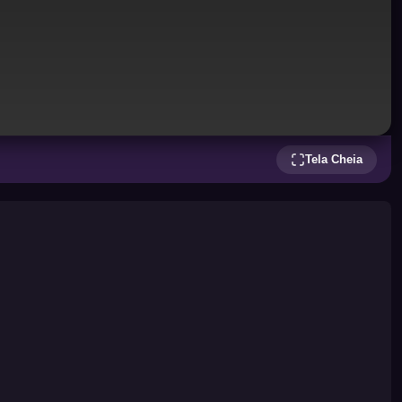
Tela Cheia