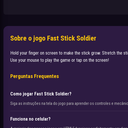
Sobre o jogo Fast Stick Soldier
Hold your finger on screen to make the stick grow. Stretch the stic
Use your mouse to play the game or tap on the screen!
Perguntas Frequentes
Como jogar Fast Stick Soldier?
Siga as instruções na tela do jogo para aprender os controles e mecâni
Funciona no celular?