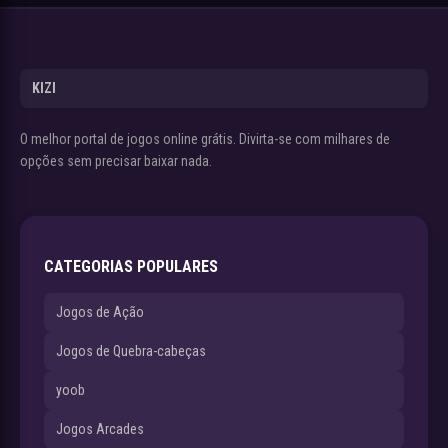
KIZI
O melhor portal de jogos online grátis. Divirta-se com milhares de
opções sem precisar baixar nada.
CATEGORIAS POPULARES
Jogos de Ação
Jogos de Quebra-cabeças
yoob
Jogos Arcades