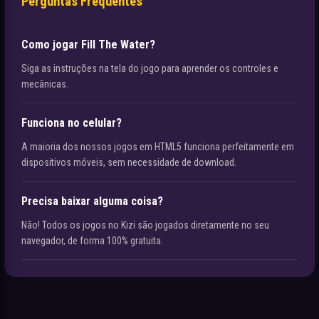
Perguntas Frequentes
Como jogar Fill The Water?
Siga as instruções na tela do jogo para aprender os controles e
mecânicas.
Funciona no celular?
A maioria dos nossos jogos em HTML5 funciona perfeitamente em
dispositivos móveis, sem necessidade de download.
Precisa baixar alguma coisa?
Não! Todos os jogos no Kizi são jogados diretamente no seu
navegador, de forma 100% gratuita.