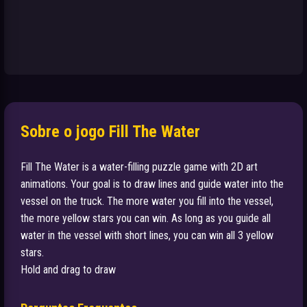
Sobre o jogo Fill The Water
Fill The Water is a water-filling puzzle game with 2D art
animations. Your goal is to draw lines and guide water into the
vessel on the truck. The more water you fill into the vessel,
the more yellow stars you can win. As long as you guide all
water in the vessel with short lines, you can win all 3 yellow
stars.
Hold and drag to draw