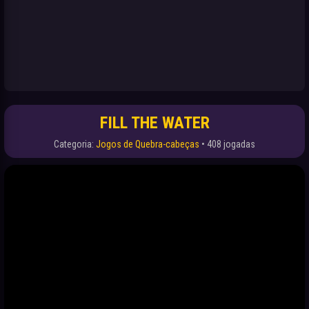
FILL THE WATER
Categoria:
Jogos de Quebra-cabeças
• 408 jogadas