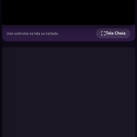
Tela Cheia
Use controles na tela ou teclado.