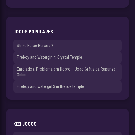
JOGOS POPULARES
Strike Force Heroes 2
Fireboy and Watergirl 4: Crystal Temple
Enrolados: Problema em Dobro – Jogo Grátis da Rapunzel
Online
Fireboy and watergirl 3 in the ice temple
KIZI JOGOS