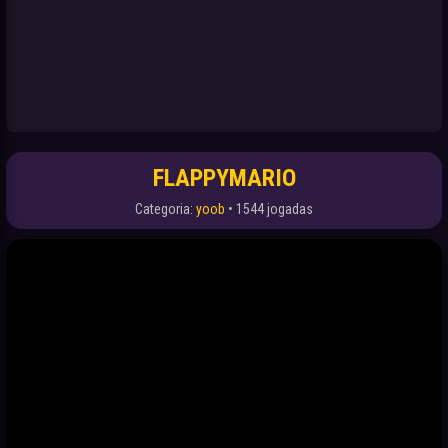
FLAPPYMARIO
Categoria:
yoob
• 1544 jogadas