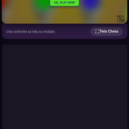
Tela Cheia
Use controles na tela ou teclado.