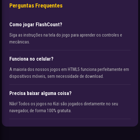
Perguntas Frequentes
Como jogar FlashCount?
Siga as instruções na tela do jogo para aprender os controles e
mecânicas.
Funciona no celular?
A maioria dos nossos jogos em HTML5 funciona perfeitamente em
dispositivos móveis, sem necessidade de download.
Precisa baixar alguma coisa?
Não! Todos os jogos no Kizi são jogados diretamente no seu
navegador, de forma 100% gratuita.