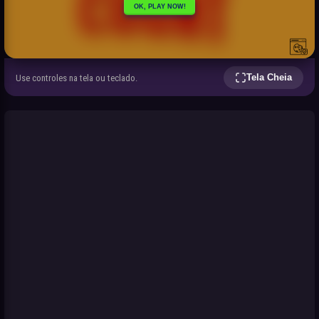
Tela Cheia
Use controles na tela ou teclado.