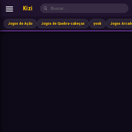
Kizi
Jogos de Ação
Jogos de Quebra-cabeças
yoob
Jogos Arcad