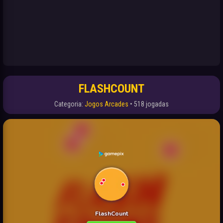
FLASHCOUNT
Categoria:
Jogos Arcades
• 518 jogadas