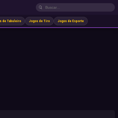
s de Tabuleiro
Jogos de Tiro
Jogos de Esporte