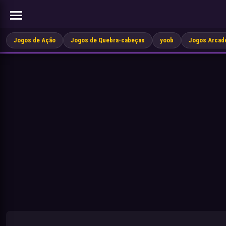
Jogos de Ação
Jogos de Quebra-cabeças
yoob
Jogos Arcad