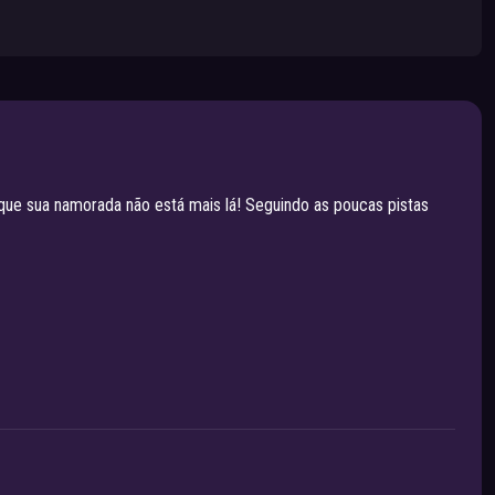
r que sua namorada não está mais lá! Seguindo as poucas pistas