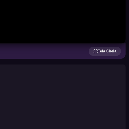
Tela Cheia