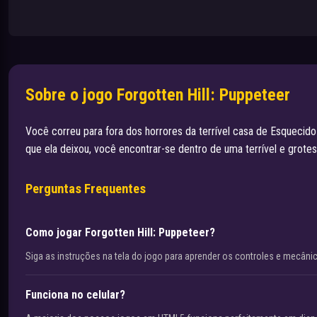
Sobre o jogo Forgotten Hill: Puppeteer
Você correu para fora dos horrores da terrível casa de Esquecido 
que ela deixou, você encontrar-se dentro de uma terrível e grote
Perguntas Frequentes
Como jogar Forgotten Hill: Puppeteer?
Siga as instruções na tela do jogo para aprender os controles e mecâni
Funciona no celular?