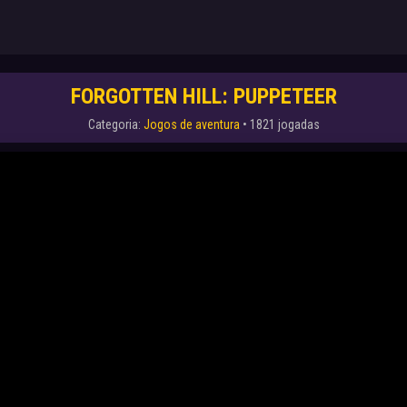
FORGOTTEN HILL: PUPPETEER
Categoria:
Jogos de aventura
• 1821 jogadas