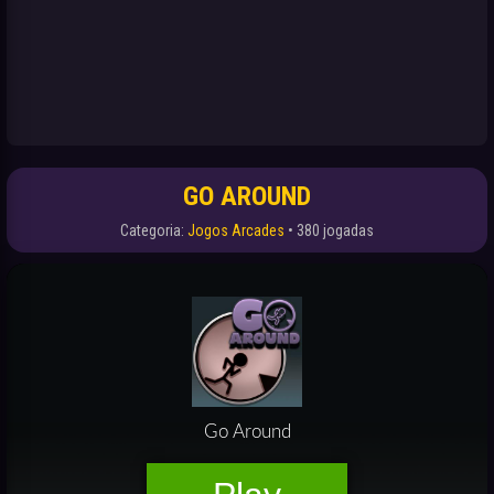
GO AROUND
Categoria:
Jogos Arcades
• 380 jogadas