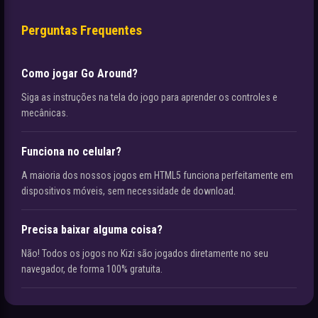
Perguntas Frequentes
Como jogar Go Around?
Siga as instruções na tela do jogo para aprender os controles e
mecânicas.
Funciona no celular?
A maioria dos nossos jogos em HTML5 funciona perfeitamente em
dispositivos móveis, sem necessidade de download.
Precisa baixar alguma coisa?
Não! Todos os jogos no Kizi são jogados diretamente no seu
navegador, de forma 100% gratuita.