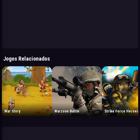
Jogos Relacionados
War Story
Warzone Battle
Strike Force Heroes