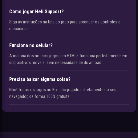
Como jogar Heli Support?
Siga as instruções na tela do jogo para aprender os controles e
mecânicas.
Funciona no celular?
A maioria dos nossos jogos em HTML5 funciona perfeitamente em
dispositivos móveis, sem necessidade de download.
Precisa baixar alguma coisa?
Não! Todos os jogos no Kizi são jogados diretamente no seu
navegador, de forma 100% gratuita.