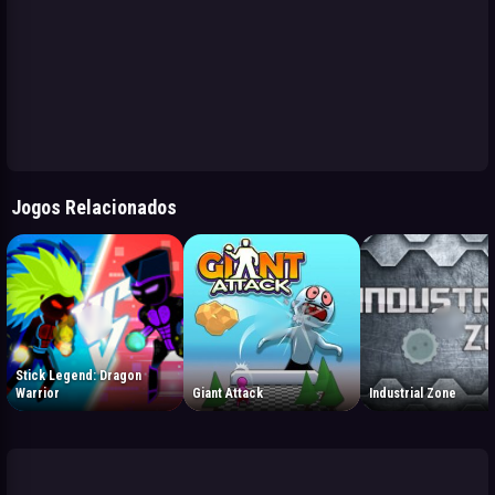
Jogos Relacionados
Stick Legend: Dragon
Warrior
Giant Attack
Industrial Zone