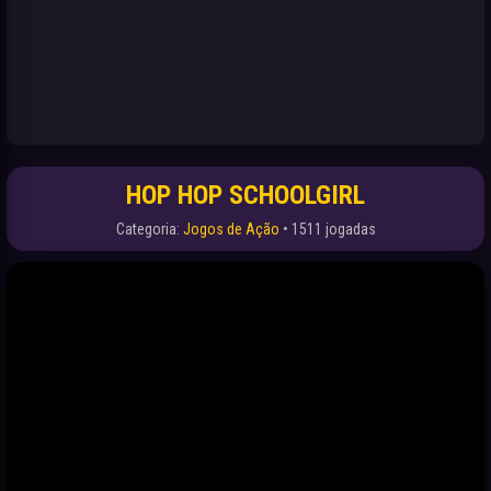
HOP HOP SCHOOLGIRL
Categoria:
Jogos de Ação
• 1511 jogadas