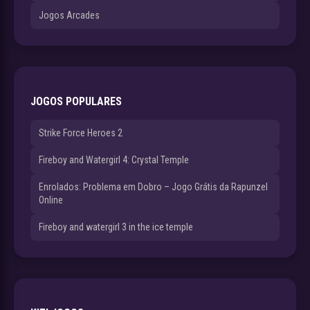
Jogos Arcades
JOGOS POPULARES
Strike Force Heroes 2
Fireboy and Watergirl 4: Crystal Temple
Enrolados: Problema em Dobro – Jogo Grátis da Rapunzel
Online
Fireboy and watergirl 3 in the ice temple