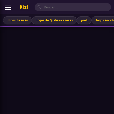
Kizi
Jogos de Ação
Jogos de Quebra-cabeças
yoob
Jogos Arcad