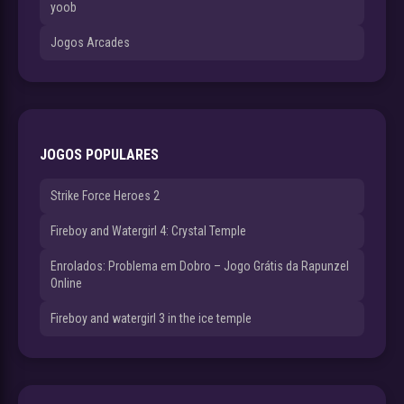
yoob
Jogos Arcades
JOGOS POPULARES
Strike Force Heroes 2
Fireboy and Watergirl 4: Crystal Temple
Enrolados: Problema em Dobro – Jogo Grátis da Rapunzel
Online
Fireboy and watergirl 3 in the ice temple