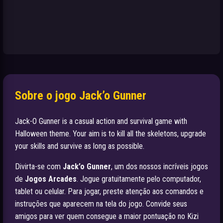
Sobre o jogo Jack’o Gunner
Jack-O Gunner is a casual action and survival game with
Halloween theme. Your aim is to kill all the skeletons, upgrade
your skills and survive as long as possible.
Divirta-se com
Jack’o Gunner
, um dos nossos incríveis jogos
de
Jogos Arcades
. Jogue gratuitamente pelo computador,
tablet ou celular. Para jogar, preste atenção aos comandos e
instruções que aparecem na tela do jogo. Convide seus
amigos para ver quem consegue a maior pontuação no Kizi